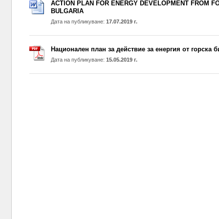
ACTION PLAN FOR ENERGY DEVELOPMENT FROM F
BULGARIA
Дата на публикуване:
17.07.2019 г.
Национален план за действие за енергия от горска би
Дата на публикуване:
15.05.2019 г.